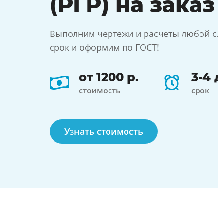
(РГР) на заказ
Выполним чертежи и расчеты любой с
срок и оформим по ГОСТ!
от 1200 р.
3-4 
стоимость
срок
Узнать стоимость