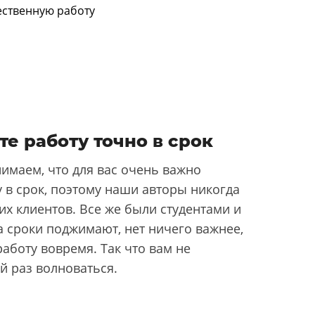
те работу точно в срок
имаем, что для вас очень важно
 в срок, поэтому наши авторы никогда
их клиентов. Все же были студентами и
да сроки поджимают, нет ничего важнее,
аботу вовремя. Так что вам не
й раз волноваться.