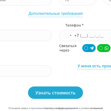
Дополнительные требования
Телефон *
+7
Связаться
через
У меня есть про
Узнать стоимость
Отправляя заявку, я принимаю
политику конфиденциальности
и условия
соглашения