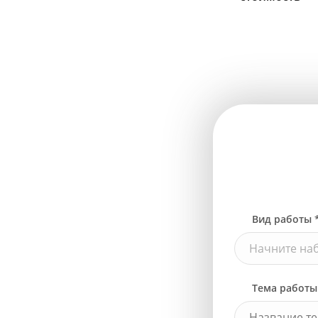
Вид работы 
Начните наб
Тема работы