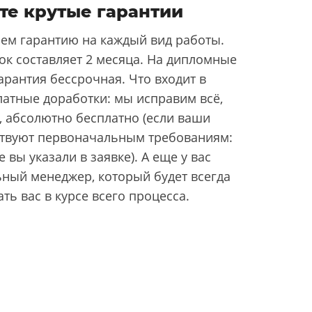
те крутые гарантии
ем гарантию на каждый вид работы.
ок составляет 2 месяца. На дипломные
арантия бессрочная. Что входит в
латные доработки: мы исправим всё,
, абсолютно бесплатно (если ваши
ствуют первоначальным требованиям:
 вы указали в заявке). А еще у вас
ьный менеджер, который будет всегда
ать вас в курсе всего процесса.