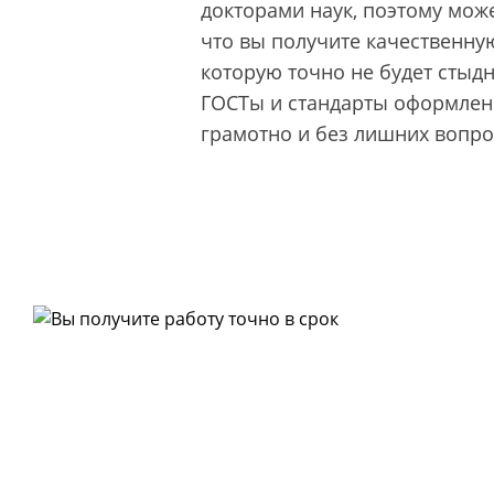
докторами наук, поэтому може
что вы получите качественную
которую точно не будет стыд
ГОСТы и стандарты оформлени
грамотно и без лишних вопро