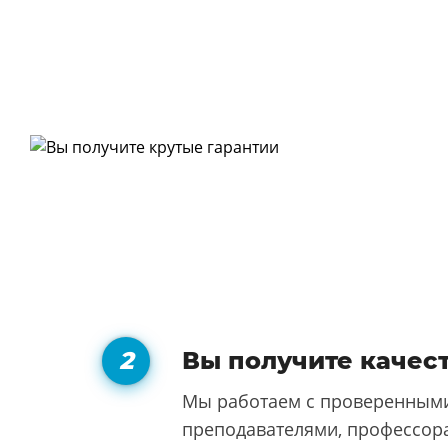
Вы получите качес
Мы работаем с проверенными
преподавателями, профессора