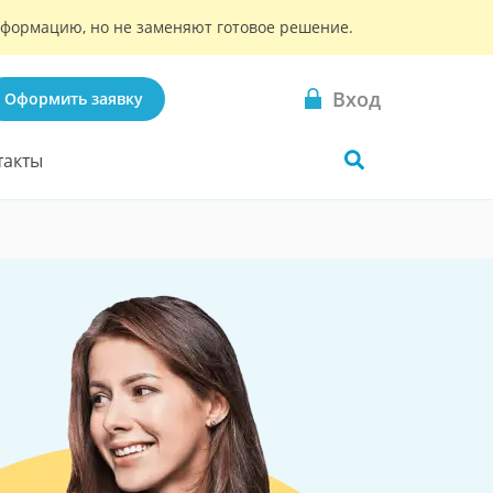
информацию, но не заменяют готовое решение.
Вход
Оформить заявку
такты