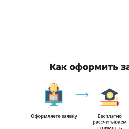
Как оформить за
Оформляете заявку
Бесплатно
рассчитываем
стоимость