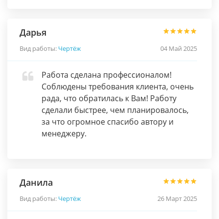
Дарья
Вид работы:
Чертёж
04 Май 2025
Работа сделана профессионалом!
Соблюдены требования клиента, очень
рада, что обратилась к Вам! Работу
сделали быстрее, чем планировалось,
за что огромное спасибо автору и
менеджеру.
Данила
Вид работы:
Чертёж
26 Март 2025