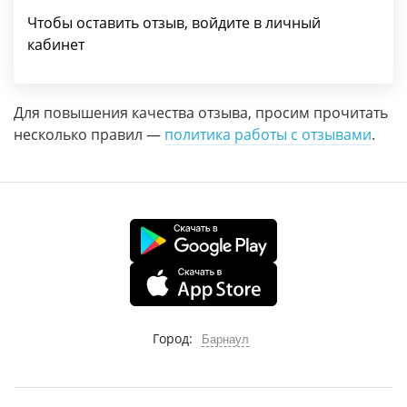
Чтобы оставить отзыв, войдите в личный
кабинет
Для повышения качества отзыва, просим прочитать
несколько правил —
политика работы с отзывами
.
Город:
Барнаул