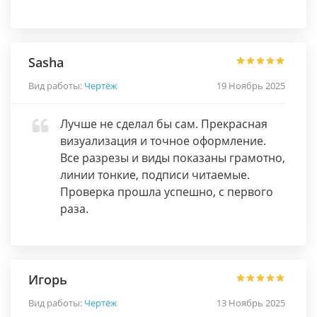
Sasha
Вид работы:
Чертёж
19 Ноябрь 2025
Лучше не сделал бы сам. Прекрасная
визуализация и точное оформление.
Все разрезы и виды показаны грамотно,
линии тонкие, подписи читаемые.
Проверка прошла успешно, с первого
раза.
Игорь
Вид работы:
Чертёж
13 Ноябрь 2025