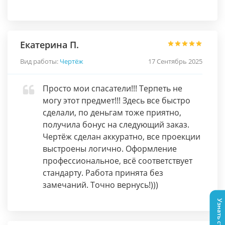
Екатерина П.
Вид работы:
Чертёж
17 Сентябрь 2025
Просто мои спасатели!!! Терпеть не
могу этот предмет!!! Здесь все быстро
сделали, по деньгам тоже приятно,
получила бонус на следующий заказ.
Чертёж сделан аккуратно, все проекции
выстроены логично. Оформление
профессиональное, всё соответствует
стандарту. Работа принята без
замечаний. Точно вернусь!)))