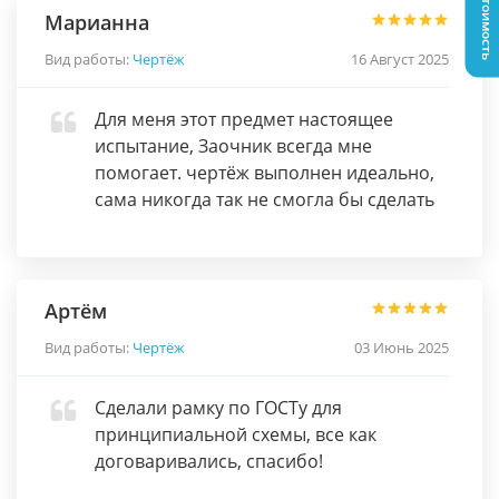
Узнать стоимость
Марианна
Вид работы:
Чертёж
16 Август 2025
Для меня этот предмет настоящее
испытание, Заочник всегда мне
помогает. чертёж выполнен идеально,
сама никогда так не смогла бы сделать
Артём
Вид работы:
Чертёж
03 Июнь 2025
Сделали рамку по ГОСТу для
принципиальной схемы, все как
договаривались, спасибо!