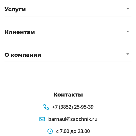
Услуги
Клиентам
О компании
Контакты
+7 (3852) 25-95-39
barnaul@zaochnik.ru
с 7.00 до 23.00