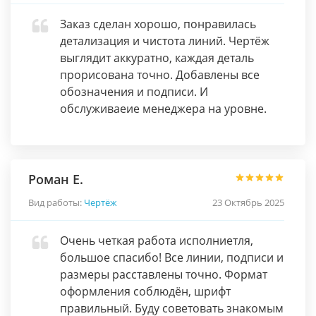
Заказ сделан хорошо, понравилась
детализация и чистота линий. Чертёж
выглядит аккуратно, каждая деталь
прорисована точно. Добавлены все
обозначения и подписи. И
обслуживаеие менеджера на уровне.
Роман Е.
Вид работы:
Чертёж
23 Октябрь 2025
Очень четкая работа исполниетля,
большое спасибо! Все линии, подписи и
размеры расставлены точно. Формат
оформления соблюдён, шрифт
правильный. Буду советовать знакомым