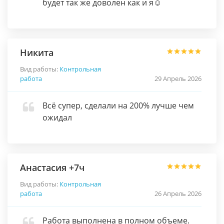
будет так же доволен как и я☺️
Никита
Вид работы:
Контрольная
работа
29 Апрель 2026
Всё супер, сделали на 200% лучше чем
ожидал
Анастасия +7ч
Вид работы:
Контрольная
работа
26 Апрель 2026
Работа выполнена в полном объеме.