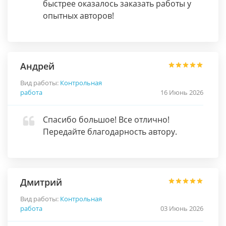
быстрее оказалось заказать работы у
опытных авторов!
Андрей
Вид работы:
Контрольная
работа
16 Июнь 2026
Спасибо большое! Все отлично!
Передайте благодарность автору.
Дмитрий
Вид работы:
Контрольная
работа
03 Июнь 2026