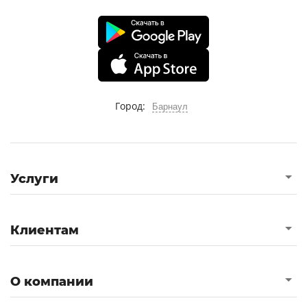
Город:
Барнаул
Услуги
Клиентам
О компании