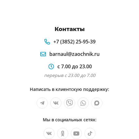
Контакты
+7 (3852) 25-95-39
barnaul@zaochnik.ru
с 7.00 до 23.00
перерыв с 23.00 до 7.00
Написать в клиентскую поддержку:
Мы в социальных сетях: