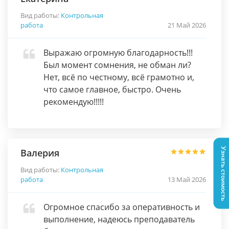
Вид работы:
Контрольная
работа
21 Май 2026
Выражаю огромную благодарность!!!
Был момент сомнения, не обман ли?
Нет, всё по честному, всё грамотно и,
что самое главное, быстро. Очень
рекомендую!!!!!
Узнать стоимость
Валерия
Вид работы:
Контрольная
работа
13 Май 2026
Огромное спасибо за оперативность и
выполнение, надеюсь преподаватель