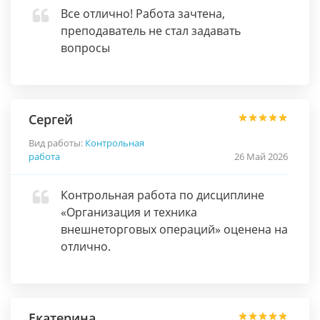
Все отлично! Работа зачтена,
преподаватель не стал задавать
вопросы
Сергей
Вид работы:
Контрольная
работа
26 Май 2026
Контрольная работа по дисциплине
«Организация и техника
внешнеторговых операций» оценена на
отлично.
Екатерина