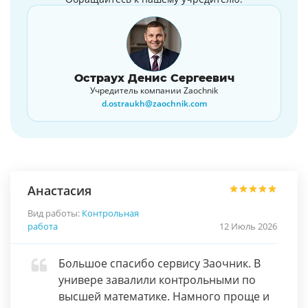
Остраух Денис Сергеевич
Учредитель компании Zaochnik
d.ostraukh@zaochnik.com
Анастасия
Вид работы:
Контрольная
работа
12 Июль 2026
Большое спасибо сервису Заочник. В
универе завалили контрольными по
высшей математике. Намного проще и